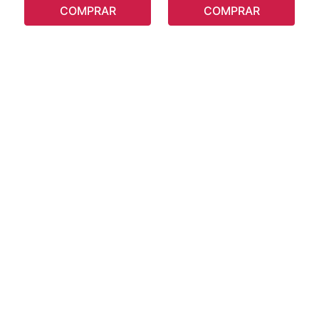
COMPRAR
COMPRAR