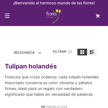
¡Bienvenido al hermoso mundo de las flores!
FILTRAR
RELEVANCIA
Tulipan holandés
Frescura que cruza océanos: cada tulipán holandés
importado conserva su color vibrante y pétalos
firmes, ideal para un regalo con verdadero
significado que habla sin necesidad de palabras.
25
PRODUCTOS