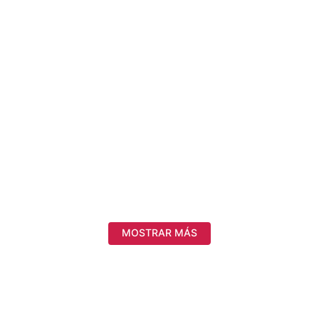
MOSTRAR MÁS