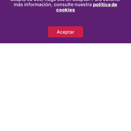
más información, consulte nuestra
politica de
cookies
Aceptar