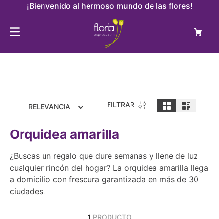
¡Bienvenido al hermoso mundo de las flores!
FILTRAR
RELEVANCIA
Orquidea amarilla
¿Buscas un regalo que dure semanas y llene de luz
cualquier rincón del hogar? La orquidea amarilla llega
a domicilio con frescura garantizada en más de 30
ciudades.
1
PRODUCTO