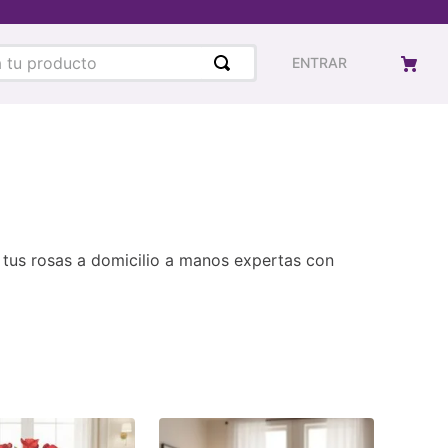
u producto
ENTRAR
a tus rosas a domicilio a manos expertas con