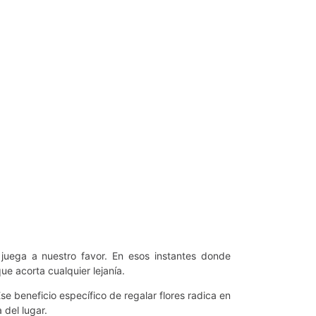
juega a nuestro favor. En esos instantes donde
ue acorta cualquier lejanía.
Ese beneficio específico de regalar flores radica en
del lugar.