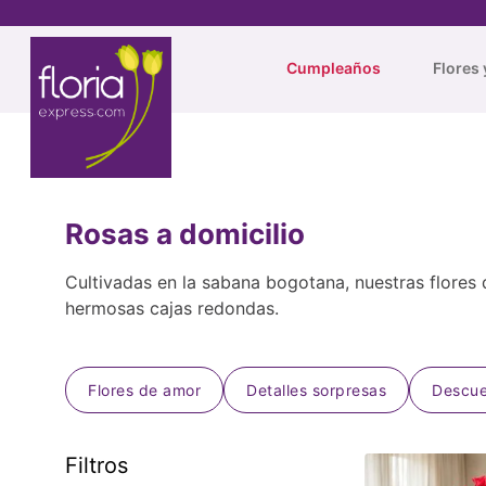
Cumpleaños
Flores 
Rosas a domicilio
Cultivadas en la sabana bogotana, nuestras flores 
hermosas cajas redondas.
Flores de amor
Detalles sorpresas
Descue
Filtros