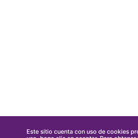
Este sitio cuenta con uso de cookies pro