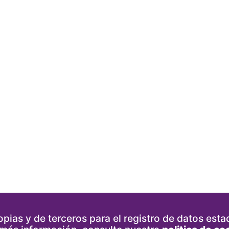
pias y de terceros para el registro de datos estad