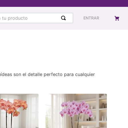
u producto
ENTRAR
ídeas son el detalle perfecto para cualquier