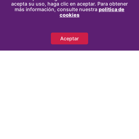
acepta su uso, haga clic en aceptar. Para obtener
más información, consulte nuestra
politica de
cookies
Aceptar