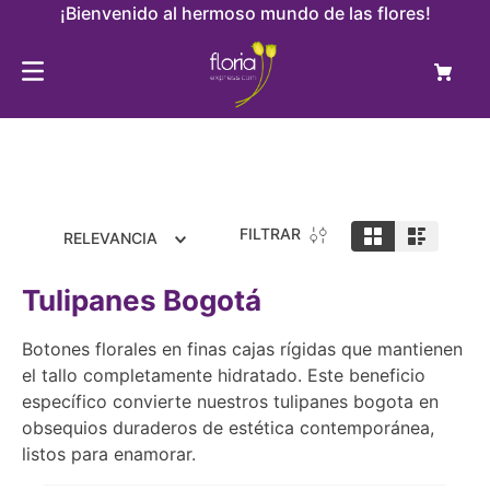
¡Bienvenido al hermoso mundo de las flores!
FILTRAR
RELEVANCIA
Tulipanes Bogotá
Botones florales en finas cajas rígidas que mantienen
el tallo completamente hidratado. Este beneficio
específico convierte nuestros tulipanes bogota en
obsequios duraderos de estética contemporánea,
listos para enamorar.