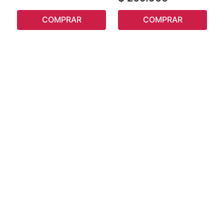
COMPRAR
COMPRAR