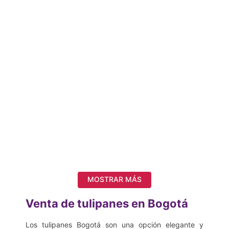
MOSTRAR MÁS
Venta de tulipanes en Bogotá
Los tulipanes Bogotá son una opción elegante y