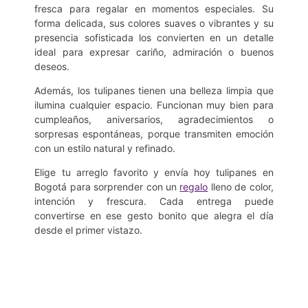
fresca para regalar en momentos especiales. Su
forma delicada, sus colores suaves o vibrantes y su
presencia sofisticada los convierten en un detalle
ideal para expresar cariño, admiración o buenos
deseos.
Además, los tulipanes tienen una belleza limpia que
ilumina cualquier espacio. Funcionan muy bien para
cumpleaños, aniversarios, agradecimientos o
sorpresas espontáneas, porque transmiten emoción
con un estilo natural y refinado.
Elige tu arreglo favorito y envía hoy tulipanes en
Bogotá para sorprender con un
regalo
lleno de color,
intención y frescura. Cada entrega puede
convertirse en ese gesto bonito que alegra el día
desde el primer vistazo.