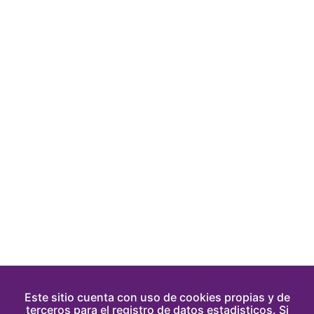
Este sitio cuenta con uso de cookies propias y de
terceros para el registro de datos estadisticos. Si