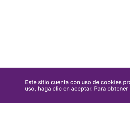
Este sitio cuenta con uso de cookies pro
uso, haga clic en aceptar. Para obtener