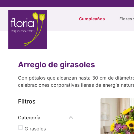
Cumpleaños
Flores 
Arreglo de girasoles
Con pétalos que alcanzan hasta 30 cm de diámetro, 
celebraciones corporativas llenas de energía natur
Filtros
Categoría
Girasoles