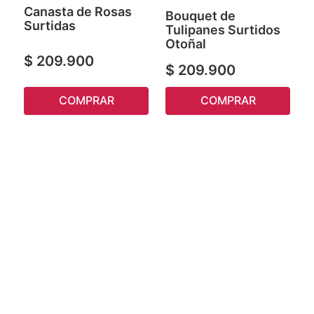
Canasta de Rosas
Bouquet de
Surtidas
Tulipanes Surtidos
Otoñal
$
209
.
900
$
209
.
900
COMPRAR
COMPRAR