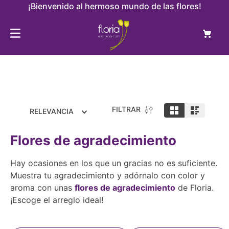
¡Bienvenido al hermoso mundo de las flores!
FILTRAR
RELEVANCIA
Flores de agradecimiento
Hay ocasiones en los que un gracias no es suficiente.
Muestra tu agradecimiento y adórnalo con color y
aroma con unas
flores de agradecimiento
de Floria.
¡Escoge el arreglo ideal!