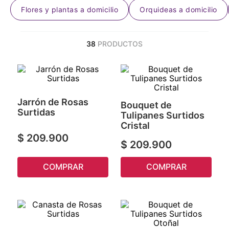
Flores y plantas a domicilio
Orquideas a domicilio
38
PRODUCTOS
Jarrón de Rosas
Bouquet de
Surtidas
Tulipanes Surtidos
Cristal
$
209
.
900
$
209
.
900
COMPRAR
COMPRAR