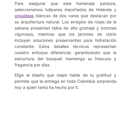
Para asegurar que este homenaje perdure,
seleccionamos tulipanes importados de Holanda y
orquídeas
blancas de dos varas que destacan por
su arquitectura natural. Los arreglos de rosas de la
sabana presentan tallos de alto gramaje y botones
vigorosos, mientras que los jarrones de vidrio
incluyen soluciones preservantes para hidratación
constante. Estos detalles técnicos representan
nuestro enfoque diferencial, garantizando que la
estructura del bouquet mantenga su frescura y
fragancia por días.
Elige el diseño que mejor hable de tu gratitud y
permite que la entrega en toda Colombia sorprenda
hoy a quien tanto ha hecho por ti.