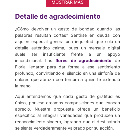
MOSTRAR MÁS
Detalle de agradecimiento
¿Cómo devolver un gesto de bondad cuando las
palabras resultan cortas? Sentirse en deuda con
alguien especial genera una inquietud que solo un
detalle auténtico calma, pues un mensaje digital
suele ser insuficiente frente a un apoyo
incondicional. Las
flores de agradecimiento
de
Floria llegaron para dar forma a ese sentimiento
profundo, convirtiendo el silencio en una sinfonía de
colores que abraza con ternura a quien te extendió
la mano.
Aquí entendemos que cada gesto de gratitud es
único, por eso creamos composiciones que evocan
aprecio. Nuestra propuesta ofrece un beneficio
específico al integrar variedades que producen un
reconocimiento sincero, logrando que el destinatario
se sienta verdaderamente valorado por su acción.